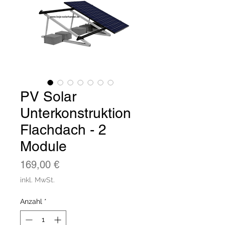
PV Solar
Unterkonstruktion
Flachdach - 2
Module
Preis
169,00 €
inkl. MwSt.
Anzahl
*