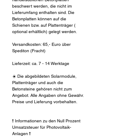
beschwert werden, die nicht im
Lieferumfang enthalten sind. Die
Betonplatten können auf die
Schienen bzw. auf Plattenträger (
optional erhältlich) gelegt werden.
Versandkosten: 65,- Euro über
Spediton (Fracht)
Lieferzeit: ca. 7 - 14 Werktage
☀️ Die abgebildeten Solarmodule,
Plattenträger und auch die
Betonsteine gehören nicht zum
Angebot. Alle Angaben ohne Gewähr.
Preise und Lieferung vorbehalten.
❗ Informationen zu den Null Prozent
Umsatzsteuer für Photovoltaik-
Anlagen ❗