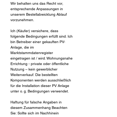
Wir behalten uns das Recht vor,
entsprechende Anpassungen in
unserem Bestellabwicklung Ablauf
vorzunehmen.
Ich (Käufer) versichere, dass
folgende Bedingungen erfüllt sind. Ich
bin Betreiber einer gekauften PV-
Anlage, die im
Marktstammdatenregister
eingetragen ist / wird. Wohnungsnahe
Errichtung - private oder öffentliche
Nutzung – kein gewerblicher
Weiterverkauf. Die bestellten
Komponenten werden ausschließlich
für die Installation dieser PV Anlage
unter o. g. Bedingungen verwendet.
Haftung für falsche Angaben in
diesem Zusammenhang Beachten
Sie: Sollte sich im Nachhinein