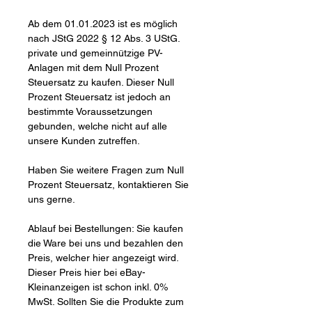
Ab dem 01.01.2023 ist es möglich
nach JStG 2022 § 12 Abs. 3 UStG.
private und gemeinnützige PV-
Anlagen mit dem Null Prozent
Steuersatz zu kaufen. Dieser Null
Prozent Steuersatz ist jedoch an
bestimmte Voraussetzungen
gebunden, welche nicht auf alle
unsere Kunden zutreffen.
Haben Sie weitere Fragen zum Null
Prozent Steuersatz, kontaktieren Sie
uns gerne.
Ablauf bei Bestellungen: Sie kaufen
die Ware bei uns und bezahlen den
Preis, welcher hier angezeigt wird.
Dieser Preis hier bei eBay-
Kleinanzeigen ist schon inkl. 0%
MwSt. Sollten Sie die Produkte zum