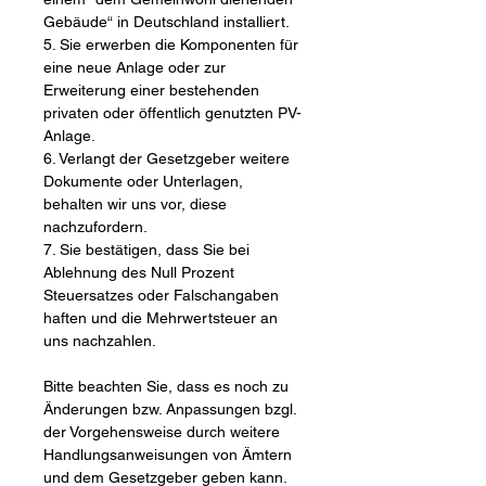
Gebäude“ in Deutschland installiert.
5. Sie erwerben die Komponenten für
eine neue Anlage oder zur
Erweiterung einer bestehenden
privaten oder öffentlich genutzten PV-
Anlage.
6. Verlangt der Gesetzgeber weitere
Dokumente oder Unterlagen,
behalten wir uns vor, diese
nachzufordern.
7. Sie bestätigen, dass Sie bei
Ablehnung des Null Prozent
Steuersatzes oder Falschangaben
haften und die Mehrwertsteuer an
uns nachzahlen.
Bitte beachten Sie, dass es noch zu
Änderungen bzw. Anpassungen bzgl.
der Vorgehensweise durch weitere
Handlungsanweisungen von Ämtern
und dem Gesetzgeber geben kann.