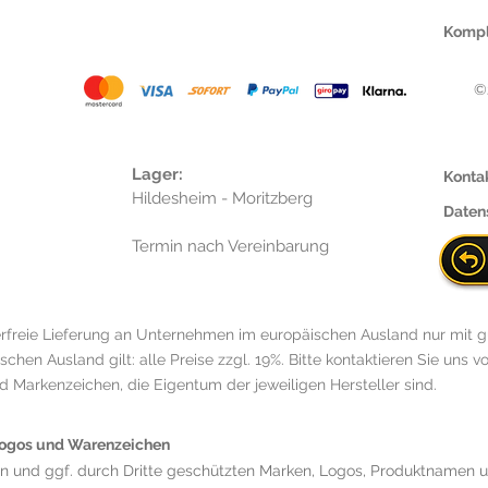
Kompl
©
Lager:
Konta
Hildesheim - Moritzberg
Daten
Termin nach Vereinbarung
rfreie Lieferung an Unternehmen im europäischen Ausland nur mit g
hen Ausland gilt: alle Preise zzgl. 19%. Bitte kontaktieren Sie uns vo
Markenzeichen, die Eigentum der jeweiligen Hersteller sind.
 Logos und Warenzeichen
en und ggf. durch Dritte geschützten Marken, Logos, Produktnamen