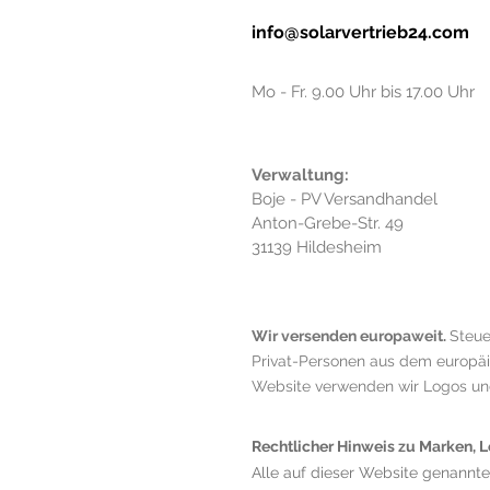
info@solarvertrieb24.com
Mo - Fr. 9.00 Uhr bis 17.00 Uhr
Verwaltung:
Boje - PV Versandhandel
Anton-Grebe-Str. 49
31139 Hildesheim
Wir versenden europaweit.
Steue
Privat-Personen aus dem europäisc
Website verwenden wir Logos und 
Rechtlicher Hinweis zu Marken,
Alle auf dieser Website genannt