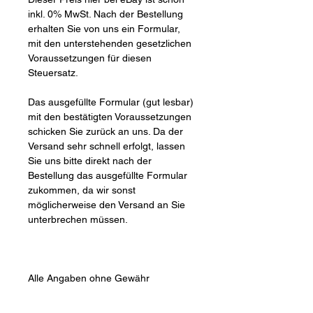
inkl. 0% MwSt. Nach der Bestellung
erhalten Sie von uns ein Formular,
mit den unterstehenden gesetzlichen
Voraussetzungen für diesen
Steuersatz.
Das ausgefüllte Formular (gut lesbar)
mit den bestätigten Voraussetzungen
schicken Sie zurück an uns. Da der
Versand sehr schnell erfolgt, lassen
Sie uns bitte direkt nach der
Bestellung das ausgefüllte Formular
zukommen, da wir sonst
möglicherweise den Versand an Sie
unterbrechen müssen.
Alle Angaben ohne Gewähr