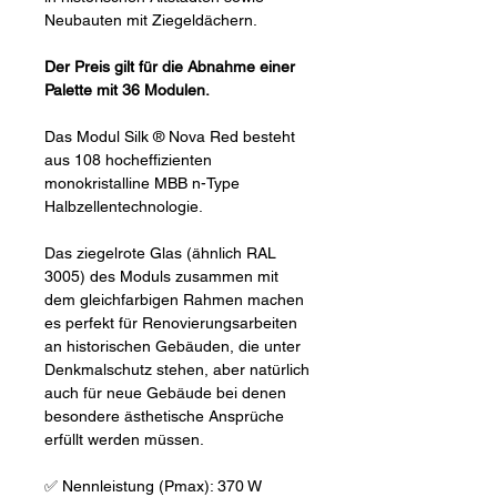
Neubauten mit Ziegeldächern.
Der Preis gilt für die Abnahme einer
Palette mit 36 Modulen.
Das Modul Silk ® Nova Red besteht
aus 108 hocheffizienten
monokristalline MBB n-Type
Halbzellentechnologie.
Das ziegelrote Glas (ähnlich RAL
3005) des Moduls zusammen mit
dem gleichfarbigen Rahmen machen
es perfekt für Renovierungsarbeiten
an historischen Gebäuden, die unter
Denkmalschutz stehen, aber natürlich
auch für neue Gebäude bei denen
besondere ästhetische Ansprüche
erfüllt werden müssen.
✅ Nennleistung (Pmax): 370 W