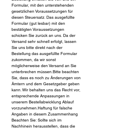
Formular, mit den unterstehenden
gesetzlichen Voraussetzungen für
diesen Steuersatz. Das ausgefüllte
Formular (gut lesbar) mit den
bestätigten Voraussetzungen
schicken Sie zurück an uns. Da der
Versand sehr schnell erfolgt, lassen
Sie uns bitte direkt nach der
Bestellung das ausgefüllte Formular
zukommen, da wir sonst
möglicherweise den Versand an Sie
unterbrechen müssen.Bitte beachten
Sie, dass es noch zu Änderungen von
Ämtern und dem Gesetzgeber geben
kann. Wir behalten uns das Recht vor,
entsprechende Anpassungen in
unserem Bestellabwicklung Ablauf
vorzunehmen.Haftung für falsche
Angaben in diesem Zusammenhang
Beachten Sie: Sollte sich im
Nachhinein herausstellen, dass die