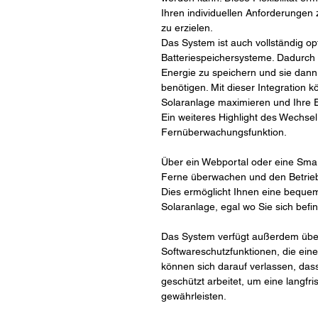
Ihren individuellen Anforderungen 
zu erzielen.
Das System ist auch vollständig opt
Batteriespeichersysteme. Dadurch 
Energie zu speichern und sie dann
benötigen. Mit dieser Integration 
Solaranlage maximieren und Ihre 
Ein weiteres Highlight des Wechsel
Fernüberwachungsfunktion.
Über ein Webportal oder eine Sma
Ferne überwachen und den Betrie
Dies ermöglicht Ihnen eine bequeme
Solaranlage, egal wo Sie sich befi
Das System verfügt außerdem über 
Softwareschutzfunktionen, die eine
können sich darauf verlassen, dass
geschützt arbeitet, um eine langfri
gewährleisten.