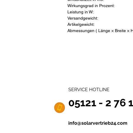
Wirkungsgrad in Prozent:
Leistung in W:
Versandgewicht:
Artikelgewicht:
Abmessungen ( Länge × Breite × H
SERVICE HOTLINE
05121 - 2 76 
info@solarvertrieb24.com