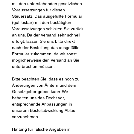
mit den unterstehenden gesetzlichen
Voraussetzungen für diesen
Steuersatz. Das ausgefüllte Formular
(gut lesbar) mit den bestätigten
Voraussetzungen schicken Sie zurück
an uns. Da der Versand sehr schnell
erfolgt, lassen Sie uns bitte direkt
nach der Bestellung das ausgefüllte
Formular zukommen, da wir sonst
möglicherweise den Versand an Sie
unterbrechen müssen.
Bitte beachten Sie, dass es noch zu
Änderungen von Ämtern und dem
Gesetzgeber geben kann. Wir
behalten uns das Recht vor,
entsprechende Anpassungen in
unserem Bestellabwicklung Ablauf
vorzunehmen.
Haftung für falsche Angaben in