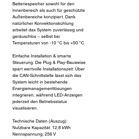
Batteriespeicher sowohl für den
Innenbereich als auch für geschützte
Außenbereiche konzipiert. Dank
natürlicher Konvektionskühlung
arbeitet das System zuverlässig und
geräuschlos – selbst bei
Temperaturen von -10 °C bis +50 °C.
Einfache Installation & smarte
Steuerung: Die Plug & Play-Bauweise
spart wertvolle Installationszeit. Über
die CAN-Schnittstelle lässt sich das
System leicht in bestehende
Energiemanagementlösungen
integrieren, während LED-Anzeigen
jederzeit den Betriebsstatus
visualisieren.
Technische Daten (Auszug):
Nutzbare Kapazität: 12,8 kWh
Nennspannung: 256 V