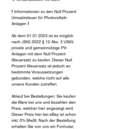
❗ Informationen zu den Null Prozent
Umsatzsteuer für Photovoltaik-
Anlagen ❗
Ab dem 01.01.2023 ist es möglich
nach JStG 2022 § 12 Abs. 3 UStG.
private und gemeinnützige PV-
Anlagen mit dem Null Prozent
Steuersatz zu kaufen. Dieser Null
Prozent Steuersatz ist jedoch an
bestimmte Voraussetzungen
gebunden, welche nicht auf alle
unsere Kunden zutreffen.
Ablauf bei Bestellungen: Sie kaufen
die Ware bei uns und bezahlen den
Preis, welcher hier angezeigt wird.
Dieser Preis hier bei eBay ist schon
inkl. 0% MwSt. Nach der Bestellung
erhalten Sie von uns ein Formular,