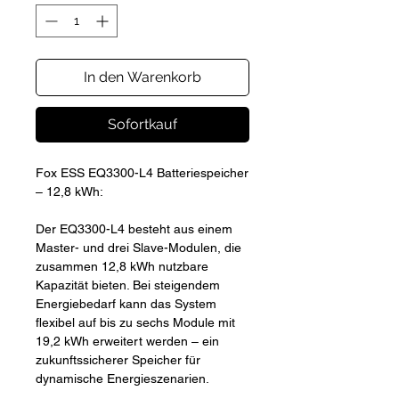
In den Warenkorb
Sofortkauf
Fox ESS EQ3300-L4 Batteriespeicher
– 12,8 kWh:
Der EQ3300-L4 besteht aus einem
Master- und drei Slave-Modulen, die
zusammen 12,8 kWh nutzbare
Kapazität bieten. Bei steigendem
Energiebedarf kann das System
flexibel auf bis zu sechs Module mit
19,2 kWh erweitert werden – ein
zukunftssicherer Speicher für
dynamische Energieszenarien.